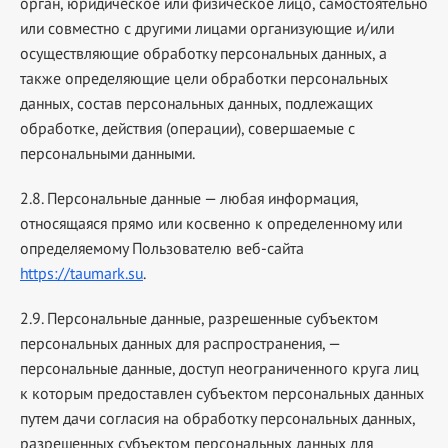
орган, юридическое или физическое лицо, самостоятельно
или совместно с другими лицами организующие и/или
осуществляющие обработку персональных данных, а
также определяющие цели обработки персональных
данных, состав персональных данных, подлежащих
обработке, действия (операции), совершаемые с
персональными данными.
2.8. Персональные данные — любая информация,
относящаяся прямо или косвенно к определенному или
определяемому Пользователю веб-сайта
https://taumark.su
.
2.9. Персональные данные, разрешенные субъектом
персональных данных для распространения, —
персональные данные, доступ неограниченного круга лиц
к которым предоставлен субъектом персональных данных
путем дачи согласия на обработку персональных данных,
разрешенных субъектом персональных данных для