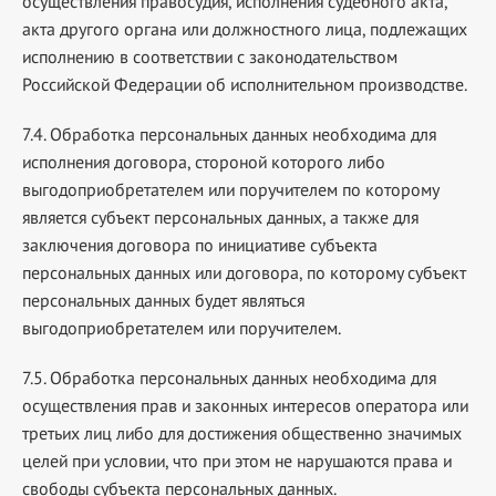
осуществления правосудия, исполнения судебного акта,
акта другого органа или должностного лица, подлежащих
исполнению в соответствии с законодательством
Российской Федерации об исполнительном производстве.
7.4. Обработка персональных данных необходима для
исполнения договора, стороной которого либо
выгодоприобретателем или поручителем по которому
является субъект персональных данных, а также для
заключения договора по инициативе субъекта
персональных данных или договора, по которому субъект
персональных данных будет являться
выгодоприобретателем или поручителем.
7.5. Обработка персональных данных необходима для
осуществления прав и законных интересов оператора или
третьих лиц либо для достижения общественно значимых
целей при условии, что при этом не нарушаются права и
свободы субъекта персональных данных.