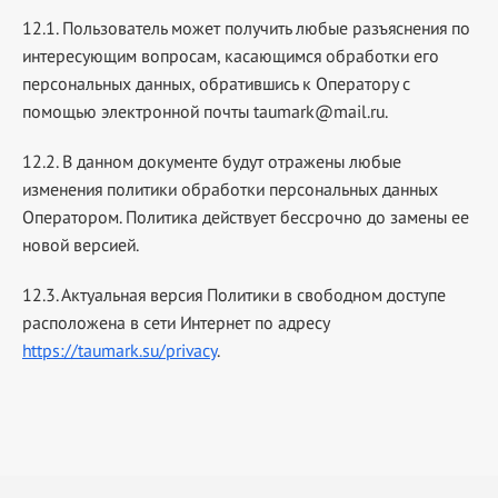
12.1. Пользователь может получить любые разъяснения по
интересующим вопросам, касающимся обработки его
персональных данных, обратившись к Оператору с
помощью электронной почты
taumark@mail.ru
.
12.2. В данном документе будут отражены любые
изменения политики обработки персональных данных
Оператором. Политика действует бессрочно до замены ее
новой версией.
12.3. Актуальная версия Политики в свободном доступе
расположена в сети Интернет по адресу
https://taumark.su/privacy
.