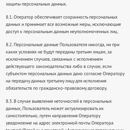
защиты персональных данных.
8.1. Оператор обеспечивает сохранность персональных
данных и принимает все возможные меры, исключающие
доступ к персональным данным неуполномоченных лиц.
8.2. Персональные данные Пользователя никогда, ни при
каких условиях не будут переданы третьим лицам, за
исключением случаев, связанных с исполнением
действующего законодательства либо в случае, если
субъектом персональных данных дано согласие Оператору
на передачу данных третьему лицу для исполнения
обязательств по гражданско-правовому договору.
8.3. В случае выявления неточностей в персональных
данных, Пользователь может актуализировать их
самостоятельно, путем направления Оператору
уведомление на адрес электронной почты Оператора