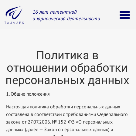
16 лет патентной
и юридической деятельности
Политика в
отношении обработки
персональных данных
1. Общие положения
Настоящая политика обработки персональных данных
составлена в соответствии с требованиями Федерального
закона от 27.07.2006. № 152-ФЗ «О персональных
данных» (далее — Закон о персональных данных) и