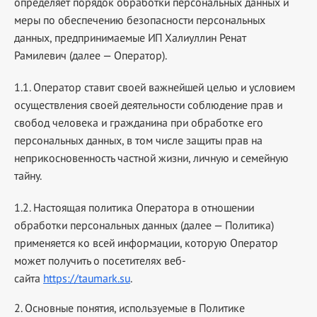
определяет порядок обработки персональных данных и
меры по обеспечению безопасности персональных
данных, предпринимаемые
ИП Халиуллин Ренат
Рамилевич
(далее — Оператор).
1.1. Оператор ставит своей важнейшей целью и условием
осуществления своей деятельности соблюдение прав и
свобод человека и гражданина при обработке его
персональных данных, в том числе защиты прав на
неприкосновенность частной жизни, личную и семейную
тайну.
1.2. Настоящая политика Оператора в отношении
обработки персональных данных (далее — Политика)
применяется ко всей информации, которую Оператор
может получить о посетителях веб-
сайта
https://taumark.su
.
2. Основные понятия, используемые в Политике