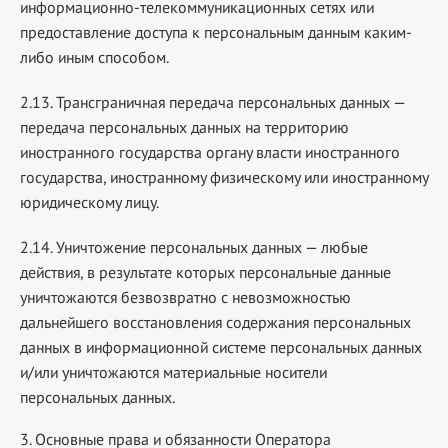
информационно-телекоммуникационных сетях или
предоставление доступа к персональным данным каким-
либо иным способом.
2.13. Трансграничная передача персональных данных —
передача персональных данных на территорию
иностранного государства органу власти иностранного
государства, иностранному физическому или иностранному
юридическому лицу.
2.14. Уничтожение персональных данных — любые
действия, в результате которых персональные данные
уничтожаются безвозвратно с невозможностью
дальнейшего восстановления содержания персональных
данных в информационной системе персональных данных
и/или уничтожаются материальные носители
персональных данных.
3. Основные права и обязанности Оператора