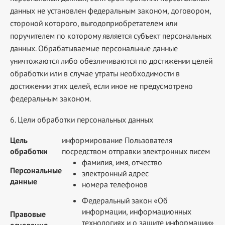
данных не установлен федеральным законом, договором,
стороной которого, выгодоприобретателем или
поручителем по которому является субъект персональных
данных. Обрабатываемые персональные данные
уничтожаются либо обезличиваются по достижении целей
обработки или в случае утраты необходимости в
достижении этих целей, если иное не предусмотрено
федеральным законом.
6. Цели обработки персональных данных
Цель
информирование Пользователя
обработки
посредством отправки электронных писем
фамилия, имя, отчество
Персональные
электронный адрес
данные
номера телефонов
Федеральный закон «Об
информации, информационных
Правовые
технологиях и о защите информации»