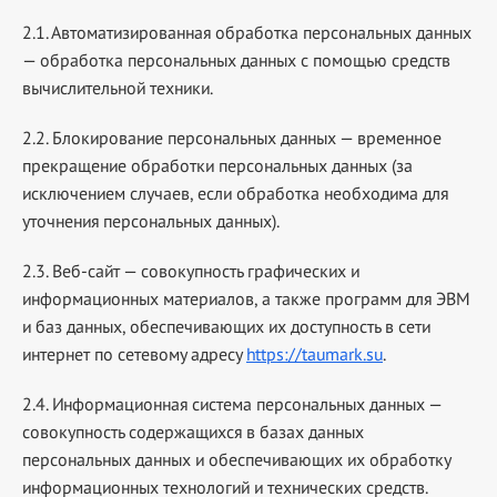
2.1. Автоматизированная обработка персональных данных
— обработка персональных данных с помощью средств
вычислительной техники.
2.2. Блокирование персональных данных — временное
прекращение обработки персональных данных (за
исключением случаев, если обработка необходима для
уточнения персональных данных).
2.3. Веб-сайт — совокупность графических и
информационных материалов, а также программ для ЭВМ
и баз данных, обеспечивающих их доступность в сети
интернет по сетевому адресу
https://taumark.su
.
2.4. Информационная система персональных данных —
совокупность содержащихся в базах данных
персональных данных и обеспечивающих их обработку
информационных технологий и технических средств.