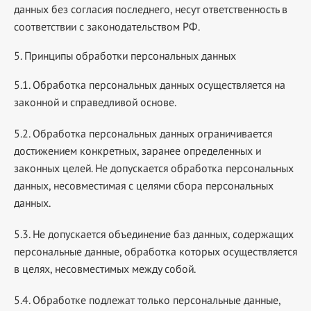
данных без согласия последнего, несут ответственность в
соответствии с законодательством РФ.
5. Принципы обработки персональных данных
5.1. Обработка персональных данных осуществляется на
законной и справедливой основе.
5.2. Обработка персональных данных ограничивается
достижением конкретных, заранее определенных и
законных целей. Не допускается обработка персональных
данных, несовместимая с целями сбора персональных
данных.
5.3. Не допускается объединение баз данных, содержащих
персональные данные, обработка которых осуществляется
в целях, несовместимых между собой.
5.4. Обработке подлежат только персональные данные,