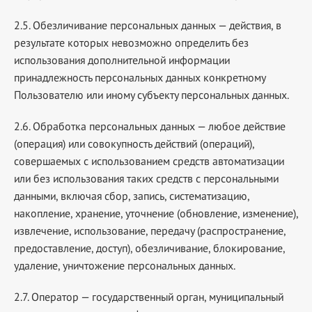
2.5. Обезличивание персональных данных — действия, в
результате которых невозможно определить без
использования дополнительной информации
принадлежность персональных данных конкретному
Пользователю или иному субъекту персональных данных.
2.6. Обработка персональных данных — любое действие
(операция) или совокупность действий (операций),
совершаемых с использованием средств автоматизации
или без использования таких средств с персональными
данными, включая сбор, запись, систематизацию,
накопление, хранение, уточнение (обновление, изменение),
извлечение, использование, передачу (распространение,
предоставление, доступ), обезличивание, блокирование,
удаление, уничтожение персональных данных.
2.7. Оператор — государственный орган, муниципальный