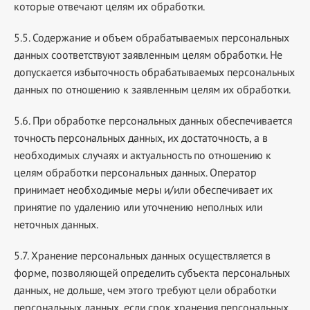
которые отвечают целям их обработки.
5.5. Содержание и объем обрабатываемых персональных
данных соответствуют заявленным целям обработки. Не
допускается избыточность обрабатываемых персональных
данных по отношению к заявленным целям их обработки.
5.6. При обработке персональных данных обеспечивается
точность персональных данных, их достаточность, а в
необходимых случаях и актуальность по отношению к
целям обработки персональных данных. Оператор
принимает необходимые меры и/или обеспечивает их
принятие по удалению или уточнению неполных или
неточных данных.
5.7. Хранение персональных данных осуществляется в
форме, позволяющей определить субъекта персональных
данных, не дольше, чем этого требуют цели обработки
персональных данных, если срок хранения персональных