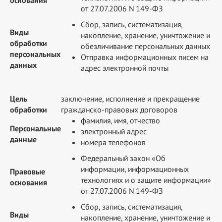
основания
от 27.07.2006 N 149-ФЗ
Сбор, запись, систематизация,
Виды
накопление, хранение, уничтожение и
обработки
обезличивание персональных данных
персональных
Отправка информационных писем на
данных
адрес электронной почты
Цель
заключение, исполнение и прекращение
обработки
гражданско-правовых договоров
фамилия, имя, отчество
Персональные
электронный адрес
данные
номера телефонов
Федеральный закон «Об
информации, информационных
Правовые
технологиях и о защите информации»
основания
от 27.07.2006 N 149-ФЗ
Сбор, запись, систематизация,
Виды
накопление, хранение, уничтожение и