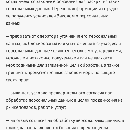
когда имеются законные основания для раскрытия таких
персональных данных. Перечень информации и порядок
ее получения установлен Законом о персональных
данных;
— требовать от оператора уточнения его персональных
данных, их блокирования или уничтожения в случае, если
персональные данные являются неполными, устаревшими,
неточными, незаконно полученными или не являются
необходимыми для заявленной цели обработки, а также
принимать предусмотренные законом меры по защите
своих прав;
— выдвигать условие предварительного согласия при
обработке персональных данных в целях продвижения на
рынке товаров, работ и услуг;
— на отзыв согласия на обработку персональных данных, а
также, на направление требования о прекращении