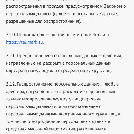
распространения в порядке, предусмотренном Законом о
персональных данных (далее — персональные данные,
разрешенные для распространения).
2.10. Пользователь — любой посетитель веб-сайта
https://taumark.su
.
2.11. Предоставление персональных данных — действия,
направленные на раскрытие персональных данных
определенному лицу или определенному кругу лиц.
2.12. Распространение персональных данных — любые
действия, направленные на раскрытие персональных
данных неопределенному кругу лиц (передача
персональных данных) или на ознакомление с
персональными данными неограниченного круга лиц, в
том числе обнародование персональных данных в
средствах массовой информации, размещение в