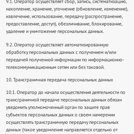
9.1. Оператор осуществляет сбор, запись, систематизацию,
накопление, хранение, уточнение (обновление, изменение),
извлечение, использование, передачу (распространение,
предоставление, доступ), обезличивание, блокирование,
удаление и уничтожение персональных данных.
9.2. Оператор осуществляет автоматизированную
обработку персональных данных с получением и/или
передачей полученной информации по информационно-
телекоммуникационным сетям или без таковой.
10. Трансграничная передача персональных данных
10.1. Оператор до начала осуществления деятельности по
трансграничной передаче персональных данных обязан
уведомить уполномоченный орган по защите прав
субъектов персональных данных о своем намерении
осуществлять трансграничную передачу персональных
данных (такое уведомление направляется отдельно от