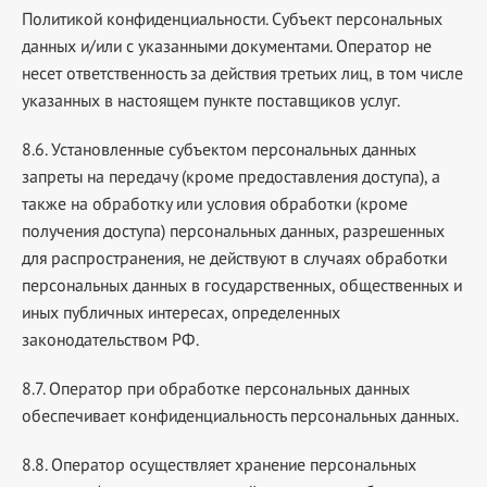
Политикой конфиденциальности. Субъект персональных
данных и/или с указанными документами. Оператор не
несет ответственность за действия третьих лиц, в том числе
указанных в настоящем пункте поставщиков услуг.
8.6. Установленные субъектом персональных данных
запреты на передачу (кроме предоставления доступа), а
также на обработку или условия обработки (кроме
получения доступа) персональных данных, разрешенных
для распространения, не действуют в случаях обработки
персональных данных в государственных, общественных и
иных публичных интересах, определенных
законодательством РФ.
8.7. Оператор при обработке персональных данных
обеспечивает конфиденциальность персональных данных.
8.8. Оператор осуществляет хранение персональных