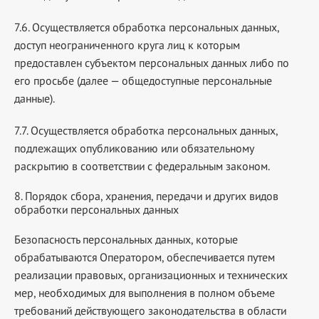
7.6. Осуществляется обработка персональных данных,
доступ неограниченного круга лиц к которым
предоставлен субъектом персональных данных либо по
его просьбе (далее — общедоступные персональные
данные).
7.7. Осуществляется обработка персональных данных,
подлежащих опубликованию или обязательному
раскрытию в соответствии с федеральным законом.
8. Порядок сбора, хранения, передачи и других видов
обработки персональных данных
Безопасность персональных данных, которые
обрабатываются Оператором, обеспечивается путем
реализации правовых, организационных и технических
мер, необходимых для выполнения в полном объеме
требований действующего законодательства в области