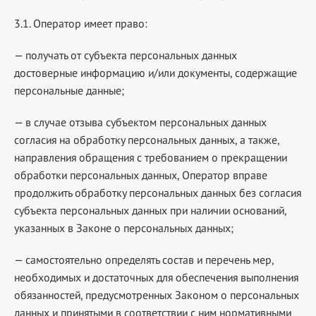
3.1. Оператор имеет право:
— получать от субъекта персональных данных
достоверные информацию и/или документы, содержащие
персональные данные;
— в случае отзыва субъектом персональных данных
согласия на обработку персональных данных, а также,
направления обращения с требованием о прекращении
обработки персональных данных, Оператор вправе
продолжить обработку персональных данных без согласия
субъекта персональных данных при наличии оснований,
указанных в Законе о персональных данных;
— самостоятельно определять состав и перечень мер,
необходимых и достаточных для обеспечения выполнения
обязанностей, предусмотренных Законом о персональных
данных и принятыми в соответствии с ним нормативными