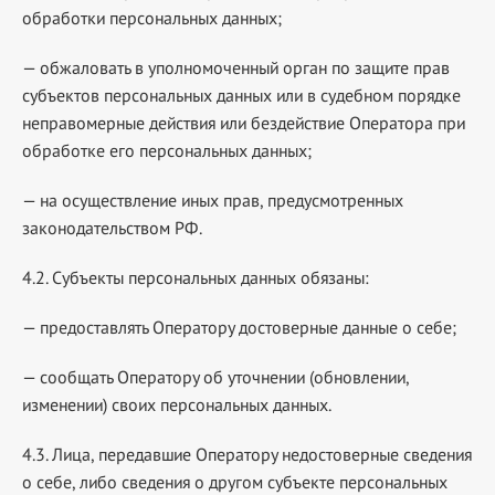
обработки персональных данных;
— обжаловать в уполномоченный орган по защите прав
субъектов персональных данных или в судебном порядке
неправомерные действия или бездействие Оператора при
обработке его персональных данных;
— на осуществление иных прав, предусмотренных
законодательством РФ.
4.2. Субъекты персональных данных обязаны:
— предоставлять Оператору достоверные данные о себе;
— сообщать Оператору об уточнении (обновлении,
изменении) своих персональных данных.
4.3. Лица, передавшие Оператору недостоверные сведения
о себе, либо сведения о другом субъекте персональных