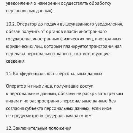
уведомления о намерении осуществлять обработку
персональных данных).
10.2. Оператор до подачи вышеуказанного уведомления,
обязан получить от органов власти иностранного
государства, иностранных физических лиц, иностранных
юридических лиц, которым планируется трансграничная
передача персональных данных, соответствующие
сведения.
11. Конфиденциальность персональных данных
Оператор и иные лица, получившие доступ
к персональным данным, обязаны не раскрывать третьим
лицам и не распространять персональные данные без
согласия субъекта персональных данных, если иное
не предусмотрено федеральным законом.
12. Заключительные положения