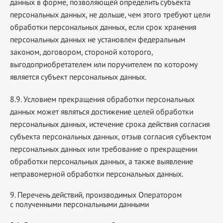
данных в форме, позволяющей определить субъекта
персональных данных, не дольше, чем этого требуют цели
обработки персональных данных, если срок хранения
персональных данных не установлен федеральным
законом, договором, стороной которого,
выгодоприобретателем или поручителем по которому
является субъект персональных данных.
8.9. Условием прекращения обработки персональных
данных может являться достижение целей обработки
персональных данных, истечение срока действия согласия
субъекта персональных данных, отзыв согласия субъектом
персональных данных или требование о прекращении
обработки персональных данных, а также выявление
неправомерной обработки персональных данных.
9. Перечень действий, производимых Оператором
с полученными персональными данными