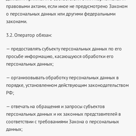
правовыми актами, если иное не предусмотрено Законом
о персональных данных или другими федеральными
законами.
3.2. Оператор обязан:
— предоставлять субъекту персональных данных по его
просьбе информацию, касающуюся обработки его
персональных данных;
— организовывать обработку персональных данных в
порядке, установленном действующим законодательством
РФ;
— отвечать на обращения и запросы субъектов
персональных данных и их законных представителей в
соответствии с требованиями Закона о персональных
данных;