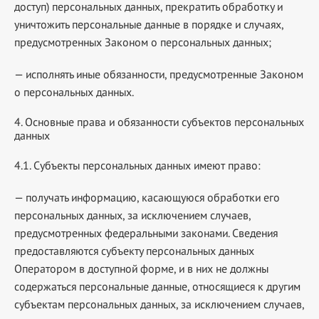
доступ) персональных данных, прекратить обработку и
уничтожить персональные данные в порядке и случаях,
предусмотренных Законом о персональных данных;
— исполнять иные обязанности, предусмотренные Законом
о персональных данных.
4. Основные права и обязанности субъектов персональных
данных
4.1. Субъекты персональных данных имеют право:
— получать информацию, касающуюся обработки его
персональных данных, за исключением случаев,
предусмотренных федеральными законами. Сведения
предоставляются субъекту персональных данных
Оператором в доступной форме, и в них не должны
содержаться персональные данные, относящиеся к другим
субъектам персональных данных, за исключением случаев,