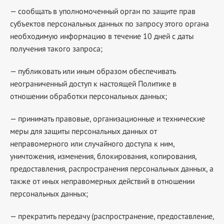
— сообщать в уполномоченный орган по защите прав
субъектов персональных данных по запросу этого органа
необходимую информацию в течение 10 дней с даты
получения такого запроса;
— публиковать или иным образом обеспечивать
неограниченный доступ к настоящей Политике в
отношении обработки персональных данных;
— принимать правовые, организационные и технические
меры для защиты персональных данных от
неправомерного или случайного доступа к ним,
уничтожения, изменения, блокирования, копирования,
предоставления, распространения персональных данных, а
также от иных неправомерных действий в отношении
персональных данных;
— прекратить передачу (распространение, предоставление,