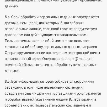
taumark@mail.ru
с пометкой «Актуализация персональных
данных».
8.4. Срок обработки персональных данных определяется
достижением целей, для которых были собраны
персональные данные, если иной срок не предусмотрен
договором или действующим законодательством.
Пользователь может в любой момент отозвать свое
согласие на обработку персональных данных, направив
Оператору уведомление посредством электронной почты
на электронный адрес Оператора
taumark@mail.ru
с
пометкой «Отзыв согласия на обработку персональных
данных».
8.5. Вся информация, которая собирается сторонними
сервисами, в том числе платежными системами,
средствами связи и другими поставщиками услуг, хранится
и обрабатывается указанными лицами (Операторами) в
соответствии с их Пользовательским соглашением и